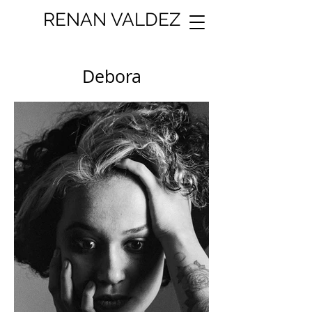
RENAN VALDEZ
Debora